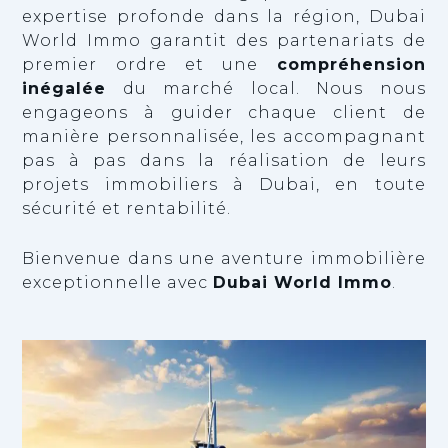
expertise profonde dans la région, Dubai
World Immo garantit des partenariats de
premier ordre et une
compréhension
inégalée
du marché local. Nous nous
engageons à guider chaque client de
manière personnalisée, les accompagnant
pas à pas dans la réalisation de leurs
projets immobiliers à Dubai, en toute
sécurité et rentabilité.
Bienvenue dans une aventure immobilière
exceptionnelle avec
Dubai World Immo
.