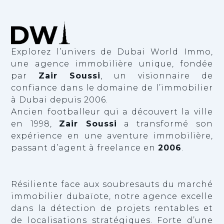
Explorez l’univers de Dubai World Immo,
une agence immobilière unique, fondée
par
Zair Soussi
, un visionnaire de
confiance dans le domaine de l’immobilier
à Dubai depuis 2006.
Ancien footballeur qui a découvert la ville
en 1998,
Zair Soussi
a transformé son
expérience en une aventure immobilière,
passant d’agent à freelance en
2006
.
Résiliente face aux soubresauts du marché
immobilier dubaïote, notre agence excelle
dans la détection de projets rentables et
de localisations stratégiques. Forte d’une