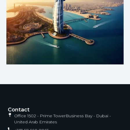
Contact
Office 1502 - Prime TowerBusiness Bay - Dubai -
United Arab Emirates